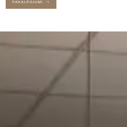
PAKALPOJUMI