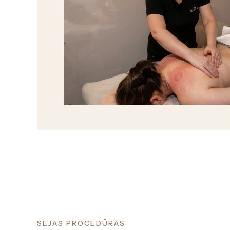
SEJAS PROCEDŪRAS